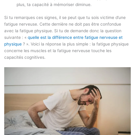
plus, ta capacité à mémoriser diminue.
Si tu remarques ces signes, il se peut que tu sois victime d’une
fatigue nerveuse. Cette dernière ne doit pas être confondue
avec la fatigue physique. Si tu de demande donc la question
suivante : «
quelle est la différence entre fatigue nerveuse et
physique
? ». Voici la réponse la plus simple : la fatigue physique
concerne les muscles et la fatigue nerveuse touche les
capacités cognitives.