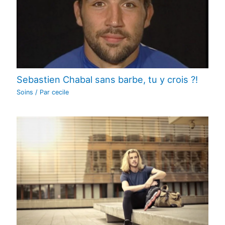
Sebastien Chabal sans barbe, tu y crois ?!
Soins
/ Par
cecile