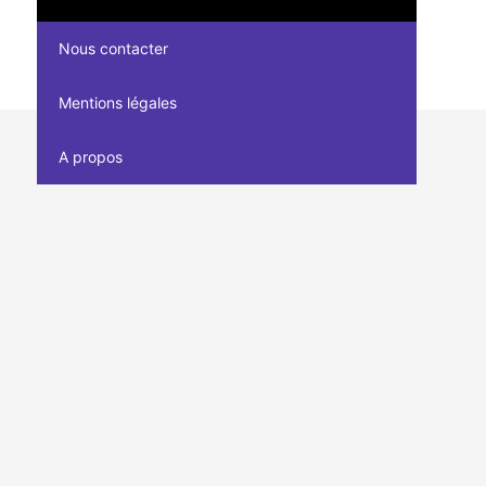
Nous contacter
Mentions légales
A propos