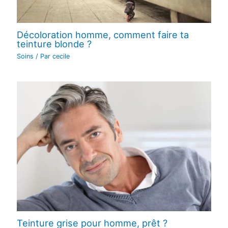
Décoloration homme, comment faire ta
teinture blonde ?
Soins
/ Par
cecile
Teinture grise pour homme, prêt ?