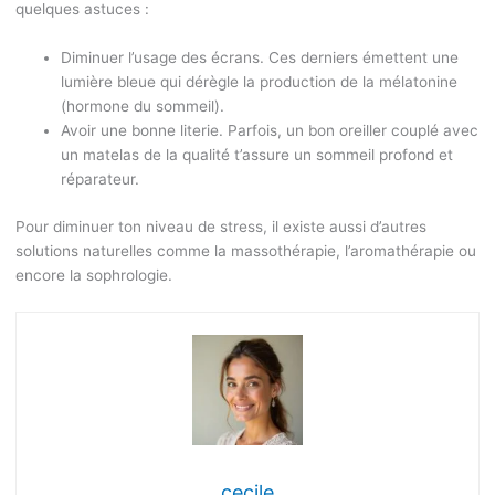
quelques astuces :
Diminuer l’usage des écrans. Ces derniers émettent une
lumière bleue qui dérègle la production de la mélatonine
(hormone du sommeil).
Avoir une bonne literie. Parfois, un bon oreiller couplé avec
un matelas de la qualité t’assure un sommeil profond et
réparateur.
Pour diminuer ton niveau de stress, il existe aussi d’autres
solutions naturelles comme la massothérapie, l’aromathérapie ou
encore la sophrologie.
cecile