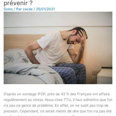
prévenir ?
Soins
/ Par
cecile
/
25/01/2021
D’après un sondage IFOP, près de 42 % des Français ont affaire
régulièrement au stress. Nous chez TTU, il faut admettre que l’on
n’a pas ce genre de problème. En effet, on ne subit pas trop de
pression. Cependant, ce serait mentir de dire que l’on n’a pas été