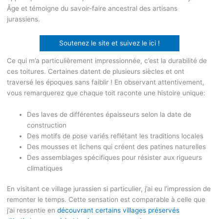
Âge et témoigne du savoir-faire ancestral des artisans
jurassiens.
Soutenez le site et suivez le ici !
Ce qui m’a particulièrement impressionnée, c’est la durabilité de
ces toitures. Certaines datent de plusieurs siècles et ont
traversé les époques sans faiblir ! En observant attentivement,
vous remarquerez que chaque toit raconte une histoire unique:
Des laves de différentes épaisseurs selon la date de
construction
Des motifs de pose variés reflétant les traditions locales
Des mousses et lichens qui créent des patines naturelles
Des assemblages spécifiques pour résister aux rigueurs
climatiques
En visitant ce village jurassien si particulier, j’ai eu l’impression de
remonter le temps. Cette sensation est comparable à celle que
j’ai ressentie en
découvrant certains villages préservés