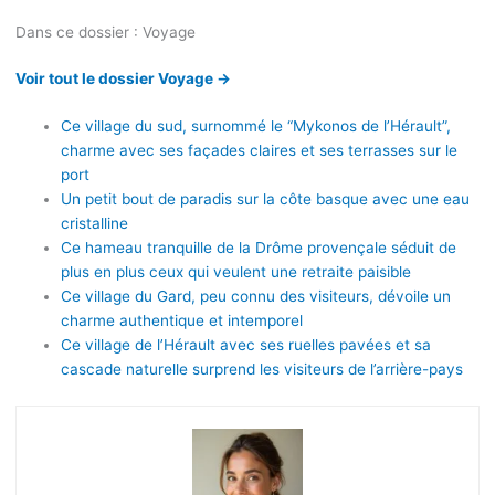
Dans ce dossier : Voyage
Voir tout le dossier Voyage →
Ce village du sud, surnommé le “Mykonos de l’Hérault”,
charme avec ses façades claires et ses terrasses sur le
port
Un petit bout de paradis sur la côte basque avec une eau
cristalline
Ce hameau tranquille de la Drôme provençale séduit de
plus en plus ceux qui veulent une retraite paisible
Ce village du Gard, peu connu des visiteurs, dévoile un
charme authentique et intemporel
Ce village de l’Hérault avec ses ruelles pavées et sa
cascade naturelle surprend les visiteurs de l’arrière-pays