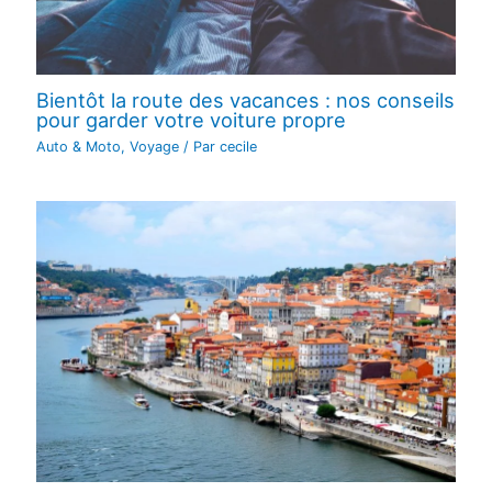
Bientôt la route des vacances : nos conseils
pour garder votre voiture propre
Auto & Moto
,
Voyage
/ Par
cecile