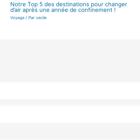
Notre Top 5 des destinations pour changer
d’air après une année de confinement !
Voyage
/ Par
cecile