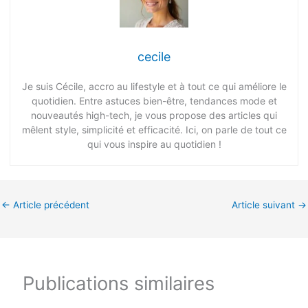
cecile
Je suis Cécile, accro au lifestyle et à tout ce qui améliore le
quotidien. Entre astuces bien-être, tendances mode et
nouveautés high-tech, je vous propose des articles qui
mêlent style, simplicité et efficacité. Ici, on parle de tout ce
qui vous inspire au quotidien !
←
Article précédent
Article suivant
→
Publications similaires