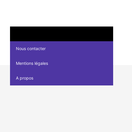
Nous contacter
Mentions légales
A propos