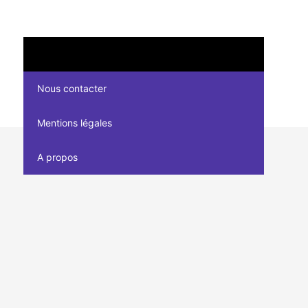
Nous contacter
Mentions légales
A propos