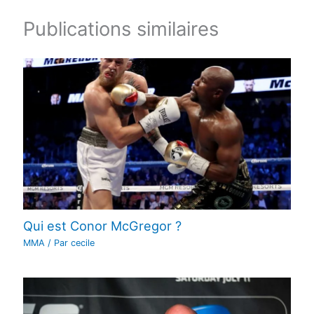
Publications similaires
Qui est Conor McGregor ?
MMA
/ Par
cecile