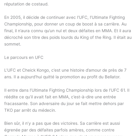
réputation de costaud.
En 2005, il décide de continuer avec l’UFC, l’Ultimate Fighting
Championship, pour donner un coup de boost à sa carrière. Au
final, il n’aura connu qu’un nul et deux défaites en MMA. Et il aura
décroché son titre des poids lourds du King of the Ring. Il était au
sommet.
Le parcours en UFC
L’UFC et Cheick Kongo, c’est une histoire d’amour de près de 7
ans. Il a aujourd’hui quitté la promotion au profit du Bellator.
Il entre dans l’Ultimate Fighting Championship lors de l’UFC 61. Il
réédite ce qu’il avait fait en MMA, c’est-à-dire une entrée
fracassante. Son adversaire du jour se fait mettre dehors par
TKO par arrêt du médecin.
Bien sûr, il n’y a pas que des victoires. Sa carrière est aussi
égrenée par des défaites parfois amères, comme contre