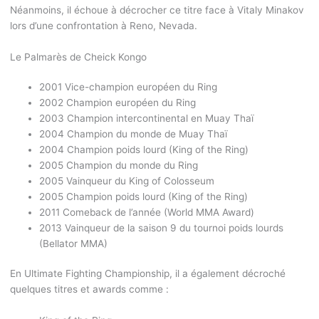
Néanmoins, il échoue à décrocher ce titre face à Vitaly Minakov
lors d’une confrontation à Reno, Nevada.
Le Palmarès de Cheick Kongo
2001 Vice-champion européen du Ring
2002 Champion européen du Ring
2003 Champion intercontinental en Muay Thaï
2004 Champion du monde de Muay Thaï
2004 Champion poids lourd (King of the Ring)
2005 Champion du monde du Ring
2005 Vainqueur du King of Colosseum
2005 Champion poids lourd (King of the Ring)
2011 Comeback de l’année (World MMA Award)
2013 Vainqueur de la saison 9 du tournoi poids lourds
(Bellator MMA)
En Ultimate Fighting Championship, il a également décroché
quelques titres et awards comme :