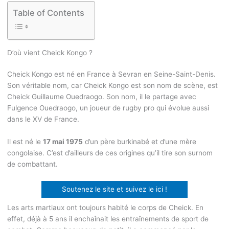
Table of Contents
D’où vient Cheick Kongo ?
Cheick Kongo est né en France à Sevran en Seine-Saint-Denis.
Son véritable nom, car Cheick Kongo est son nom de scène, est
Cheick Guillaume Ouedraogo. Son nom, il le partage avec
Fulgence Ouedraogo, un joueur de rugby pro qui évolue aussi
dans le XV de France.
Il est né le
17 mai 1975
d’un père burkinabé et d’une mère
congolaise. C’est d’ailleurs de ces origines qu’il tire son surnom
de combattant.
Soutenez le site et suivez le ici !
Les arts martiaux ont toujours habité le corps de Cheick. En
effet, déjà à 5 ans il enchaînait les entraînements de sport de