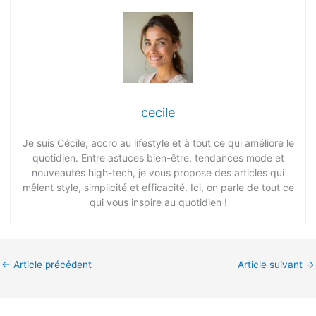
cecile
Je suis Cécile, accro au lifestyle et à tout ce qui améliore le
quotidien. Entre astuces bien-être, tendances mode et
nouveautés high-tech, je vous propose des articles qui
mêlent style, simplicité et efficacité. Ici, on parle de tout ce
qui vous inspire au quotidien !
←
Article précédent
Article suivant
→