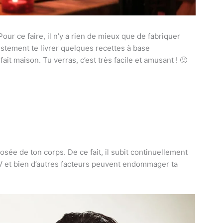
our ce faire, il n’y a rien de mieux que de fabriquer
stement te livrer quelques recettes à base
it maison. Tu verras, c’est très facile et amusant ! 🙂
osée de ton corps. De ce fait, il subit continuellement
V et bien d’autres facteurs peuvent endommager ta