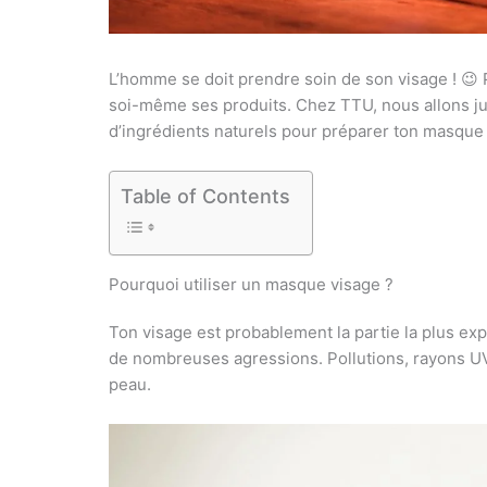
L’homme se doit prendre soin de son visage ! 😉 P
soi-même ses produits. Chez TTU, nous allons ju
d’ingrédients naturels pour préparer ton masque fa
Table of Contents
Pourquoi utiliser un masque visage ?
Ton visage est probablement la partie la plus exp
de nombreuses agressions. Pollutions, rayons U
peau.