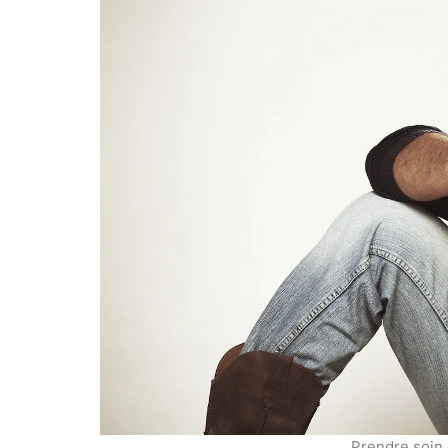
Prendre soin