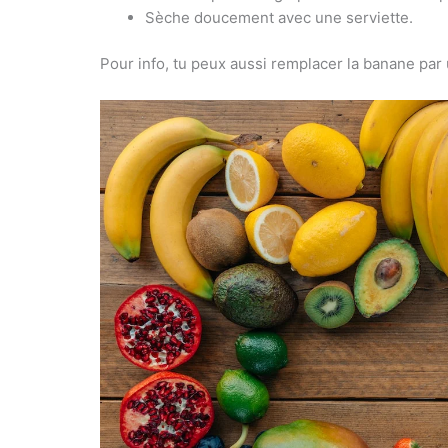
Sèche doucement avec une serviette.
Pour info, tu peux aussi remplacer la banane par