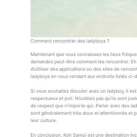
Comment rencontrer des ladyboys ?
Maintenant que vous connaissez les lieux fréque
demandez peut-être comment les rencontrer. Eh b
d’utiliser des applications ou des sites de renco
ladyboys en vous rendant aux endroits listés ci-
Si vous souhaitez discuter avec un ladyboy, il es
respectueux et poli. N’oubliez pas qu’ils sont ju
de respect que n’importe qui. Parler avec des lad
sont généralement très doux et attentionnés et pe
leur culture.
En conclusion, Koh Samui est une destination inc