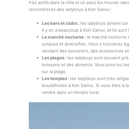
très actifs dans la ville et on peut les trouver da
rencontrerez des ladyboys à Koh Samui :
Les bars et clubs :
les ladyboys aiment sor
Il y en a beaucoup à Koh Samui, et ils sont 
Le marché nocturne :
le marché nocturne d
uniques et diversifiés. Vous y trouverez 
vendant des souvenirs, des accessoires et 
Les plages :
les ladyboys sont souvent pré
boissons et des aliments. Vous pourrez le
sur la plage.
Les temples :
les ladyboys sont très religi
bouddhistes à Koh Samui. Si vous êtes à l
rendre dans un temple local.