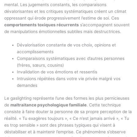
mental. Les jugements constants, les comparaisons
dévalorisantes et les critiques systématiques créent un climat
oppressant qui érode progressivement l’estime de soi. Ces
comportements toxiques récurrents
s’accompagnent souvent
de manipulations émotionnelles subtiles mais destructrices.
Dévalorisation constante de vos choix, opinions et
accomplissements
Comparaisons systématiques avec d’autres personnes
(frères, sœurs, cousins)
Invalidation de vos émotions et ressentis
Intrusions répétées dans votre vie privée malgré vos
demandes
Le gaslighting représente l’une des formes les plus pernicieuses
de
maltraitance psychologique familiale
. Cette technique
consiste à faire douter la personne de sa propre perception de la
réalité. « Tu exagères toujours », « Ce n’est jamais arrivé », « Tu
es trop sensible » sont des phrases typiques qui visent à
déstabiliser et à maintenir l’emprise. Ce phénomène s’observe