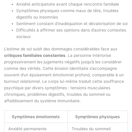
Anxiété anticipatoire avant chaque rencontre familiale
Symptômes physiques comme maux de tête, troubles
digestifs ou insomnies
Sentiment constant d’inadéquation et dévalorisation de soi
Difficultés à affirmer ses opinions dans d’autres contextes
sociaux
L’estime de soi subit des dommages considérables face aux
critiques familiales constantes
. La personne intériorise
progressivement les jugements négatifs jusqu’à les considérer
comme des vérités. Cette érosion identitaire s’accompagne
souvent d’un épuisement émotionnel profond, comparable à un
burnout relationnel. Le corps lui-même traduit cette souffrance
psychique par divers symptômes : tensions musculaires
chroniques, problèmes digestifs, troubles du sommeil ou
affaiblissement du système immunitaire.
Symptômes émotionnels
Symptômes physiques
Anxiété permanente
Troubles du sommeil