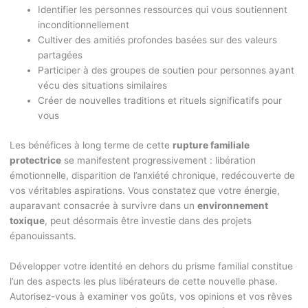
Identifier les personnes ressources qui vous soutiennent
inconditionnellement
Cultiver des amitiés profondes basées sur des valeurs
partagées
Participer à des groupes de soutien pour personnes ayant
vécu des situations similaires
Créer de nouvelles traditions et rituels significatifs pour
vous
Les bénéfices à long terme de cette
rupture familiale
protectrice
se manifestent progressivement : libération
émotionnelle, disparition de l’anxiété chronique, redécouverte de
vos véritables aspirations. Vous constatez que votre énergie,
auparavant consacrée à survivre dans un
environnement
toxique
, peut désormais être investie dans des projets
épanouissants.
Développer votre identité en dehors du prisme familial constitue
l’un des aspects les plus libérateurs de cette nouvelle phase.
Autorisez-vous à examiner vos goûts, vos opinions et vos rêves