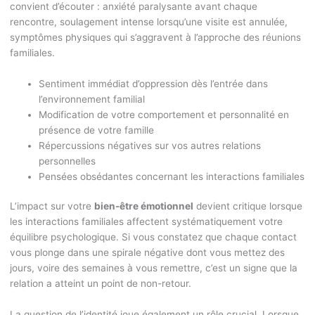
convient d’écouter : anxiété paralysante avant chaque
rencontre, soulagement intense lorsqu’une visite est annulée,
symptômes physiques qui s’aggravent à l’approche des réunions
familiales.
Sentiment immédiat d’oppression dès l’entrée dans
l’environnement familial
Modification de votre comportement et personnalité en
présence de votre famille
Répercussions négatives sur vos autres relations
personnelles
Pensées obsédantes concernant les interactions familiales
L’impact sur votre
bien-être émotionnel
devient critique lorsque
les interactions familiales affectent systématiquement votre
équilibre psychologique. Si vous constatez que chaque contact
vous plonge dans une spirale négative dont vous mettez des
jours, voire des semaines à vous remettre, c’est un signe que la
relation a atteint un point de non-retour.
La question de l’identité joue également un rôle crucial. Lorsque