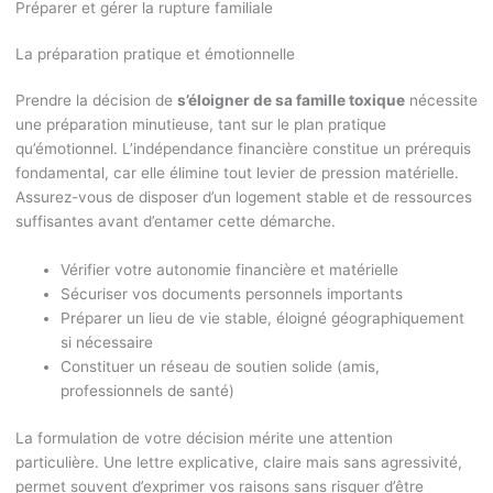
Préparer et gérer la rupture familiale
La préparation pratique et émotionnelle
Prendre la décision de
s’éloigner de sa famille toxique
nécessite
une préparation minutieuse, tant sur le plan pratique
qu’émotionnel. L’indépendance financière constitue un prérequis
fondamental, car elle élimine tout levier de pression matérielle.
Assurez-vous de disposer d’un logement stable et de ressources
suffisantes avant d’entamer cette démarche.
Vérifier votre autonomie financière et matérielle
Sécuriser vos documents personnels importants
Préparer un lieu de vie stable, éloigné géographiquement
si nécessaire
Constituer un réseau de soutien solide (amis,
professionnels de santé)
La formulation de votre décision mérite une attention
particulière. Une lettre explicative, claire mais sans agressivité,
permet souvent d’exprimer vos raisons sans risquer d’être