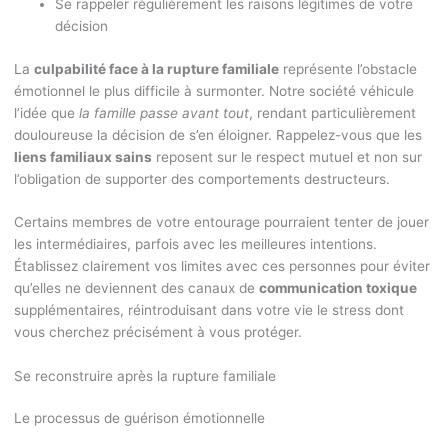
Se rappeler régulièrement les raisons légitimes de votre
décision
La
culpabilité face à la rupture familiale
représente l’obstacle
émotionnel le plus difficile à surmonter. Notre société véhicule
l’idée que
la famille passe avant tout
, rendant particulièrement
douloureuse la décision de s’en éloigner. Rappelez-vous que les
liens familiaux sains
reposent sur le respect mutuel et non sur
l’obligation de supporter des comportements destructeurs.
Certains membres de votre entourage pourraient tenter de jouer
les intermédiaires, parfois avec les meilleures intentions.
Établissez clairement vos limites avec ces personnes pour éviter
qu’elles ne deviennent des canaux de
communication toxique
supplémentaires, réintroduisant dans votre vie le stress dont
vous cherchez précisément à vous protéger.
Se reconstruire après la rupture familiale
Le processus de guérison émotionnelle