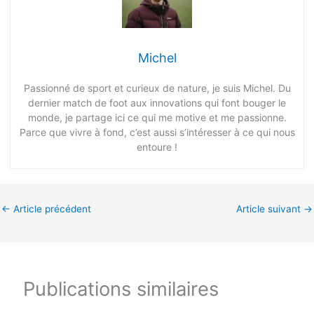
Michel
Passionné de sport et curieux de nature, je suis Michel. Du
dernier match de foot aux innovations qui font bouger le
monde, je partage ici ce qui me motive et me passionne.
Parce que vivre à fond, c’est aussi s’intéresser à ce qui nous
entoure !
←
Article précédent
Article suivant
→
Publications similaires