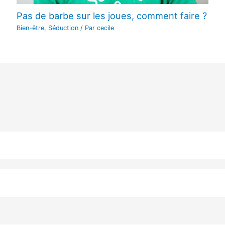
Pas de barbe sur les joues, comment faire ?
Bien-être
,
Séduction
/ Par
cecile