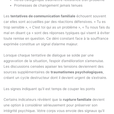
Promesses de changement jamais tenues
Les
tentatives de communication familiale
échouent souvent
car elles sont accueillies par des réactions défensives. « Tu es
trop sensible », « C’est toi qui as un problème », « Tu nous fais du
mal en disant ça » sont des réponses typiques qui visent à éviter
toute remise en question. Ce déni constant face à la souffrance
exprimée constitue un signal d’alarme majeur.
Lorsque chaque tentative de dialogue se solde par une
aggravation de la situation, l’espoir d’amélioration s’amenuise.
Les discussions censées apaiser les tensions deviennent des
sources supplémentaires de
traumatismes psychologiques
,
créant un cycle destructeur dont il devient urgent de s’extraire.
Les signes indiquant qu’il est temps de couper les ponts
Certains indicateurs révèlent que la
rupture familiale
devient
une option à considérer sérieusement pour préserver son
intégrité psychique. Votre corps vous envoie des signaux qu’il