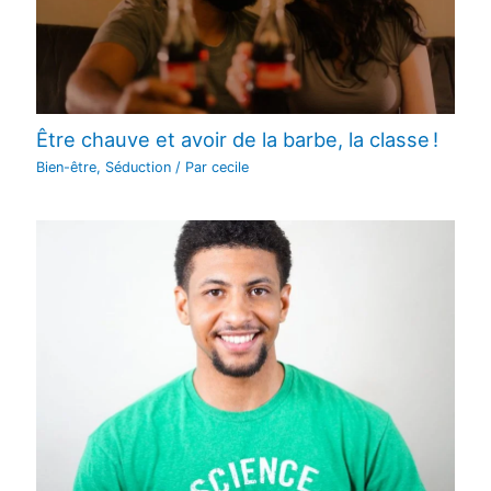
Être chauve et avoir de la barbe, la classe !
Bien-être
,
Séduction
/ Par
cecile