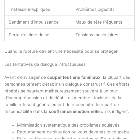
Tristesse inexpliquée
Problèmes digestifs
Sentiment d’impuissance
Maux de tête fréquents
Perte d’estime de soi
Tensions musculaires
Quand la rupture devient une nécessité pour se protéger
Les tentatives de dialogue infructueuses
Avant d’envisager de
couper les liens familiaux
, la plupart des
personnes tentent d’établir un dialogue constructif. Ces efforts
répétés se heurtent malheureusement souvent à un mur
d’incompréhension et de déni. Les membres toxiques de la
famille refusent généralement de reconnaître leur part de
responsabilité dans la
souffrance émotionnelle
qu’ils infligent.
Minimisation systématique des problèmes soulevés
Retournement de situation où vous devenez le coupable
Refus catégorique d’admettre l’existence d’un problème