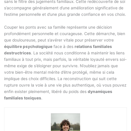
sans le filtre des jugements familiaux. Cette redécouverte de soi
s’accompagne généralement d’une amélioration significative de
l’estime personnelle et d’une plus grande confiance en vos choix.
Couper les ponts avec sa famille représente une décision
profondément personnelle et courageuse. Cette démarche, bien
que douloureuse, peut s’avérer vitale pour préserver votre
équilibre psychologique
face à des
relations familiales
destructrices
. La société nous conditionne à maintenir les liens
familiaux à tout prix, mais parfois, la véritable loyauté envers soi-
même exige de s’éloigner pour survivre. N’oubliez jamais que
votre bien-être mental mérite d’être protégé, même si cela
implique des choix difficiles. La reconstruction qui suit cette
rupture ouvre la voie à une vie plus authentique, où vous pouvez
enfin exister pleinement, libéré du poids des
dynamiques
familiales toxiques
.