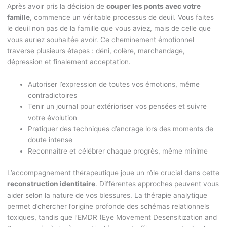
Après avoir pris la décision de
couper les ponts avec votre
famille
, commence un véritable processus de deuil. Vous faites
le deuil non pas de la famille que vous aviez, mais de celle que
vous auriez souhaitée avoir. Ce cheminement émotionnel
traverse plusieurs étapes : déni, colère, marchandage,
dépression et finalement acceptation.
Autoriser l’expression de toutes vos émotions, même
contradictoires
Tenir un journal pour extérioriser vos pensées et suivre
votre évolution
Pratiquer des techniques d’ancrage lors des moments de
doute intense
Reconnaître et célébrer chaque progrès, même minime
L’accompagnement thérapeutique joue un rôle crucial dans cette
reconstruction identitaire
. Différentes approches peuvent vous
aider selon la nature de vos blessures. La thérapie analytique
permet d’chercher l’origine profonde des schémas relationnels
toxiques, tandis que l’EMDR (Eye Movement Desensitization and