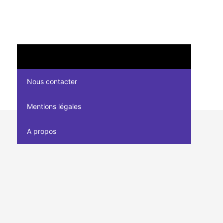
Nous contacter
Mentions légales
A propos