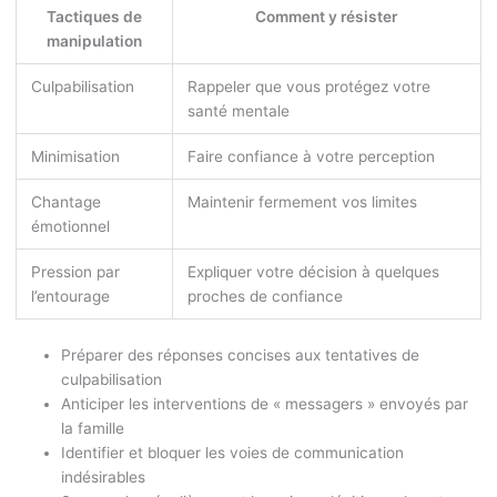
Tactiques de
Comment y résister
manipulation
Culpabilisation
Rappeler que vous protégez votre
santé mentale
Minimisation
Faire confiance à votre perception
Chantage
Maintenir fermement vos limites
émotionnel
Pression par
Expliquer votre décision à quelques
l’entourage
proches de confiance
Préparer des réponses concises aux tentatives de
culpabilisation
Anticiper les interventions de « messagers » envoyés par
la famille
Identifier et bloquer les voies de communication
indésirables