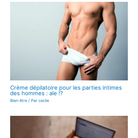
Crème dépilatoire pour les parties intimes
des hommes : aïe !?
Bien-être
/ Par
cecile