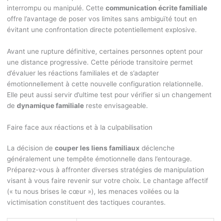
interrompu ou manipulé. Cette
communication écrite familiale
offre l’avantage de poser vos limites sans ambiguïté tout en
évitant une confrontation directe potentiellement explosive.
Avant une rupture définitive, certaines personnes optent pour
une distance progressive. Cette période transitoire permet
d’évaluer les réactions familiales et de s’adapter
émotionnellement à cette nouvelle configuration relationnelle.
Elle peut aussi servir d’ultime test pour vérifier si un changement
de
dynamique familiale
reste envisageable.
Faire face aux réactions et à la culpabilisation
La décision de
couper les liens familiaux
déclenche
généralement une tempête émotionnelle dans l’entourage.
Préparez-vous à affronter diverses stratégies de manipulation
visant à vous faire revenir sur votre choix. Le chantage affectif
(« tu nous brises le cœur »), les menaces voilées ou la
victimisation constituent des tactiques courantes.