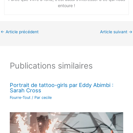
entoure !
←
Article précédent
Article suivant
→
Publications similaires
Portrait de tattoo-girls par Eddy Abimbi :
Sarah Cross
Fourre-Tout
/ Par
cecile