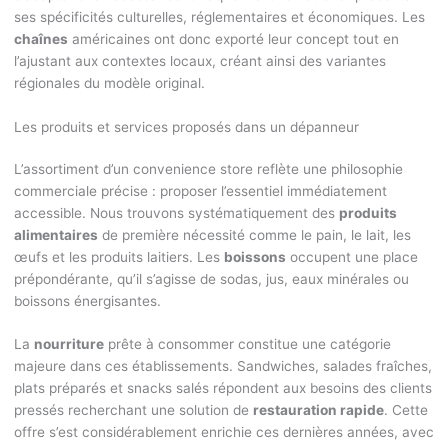
ses spécificités culturelles, réglementaires et économiques. Les
chaînes
américaines ont donc exporté leur concept tout en
l’ajustant aux contextes locaux, créant ainsi des variantes
régionales du modèle original.
Les produits et services proposés dans un dépanneur
L’assortiment d’un convenience store reflète une philosophie
commerciale précise : proposer l’essentiel immédiatement
accessible. Nous trouvons systématiquement des
produits
alimentaires
de première nécessité comme le pain, le lait, les
œufs et les produits laitiers. Les
boissons
occupent une place
prépondérante, qu’il s’agisse de sodas, jus, eaux minérales ou
boissons énergisantes.
La
nourriture
prête à consommer constitue une catégorie
majeure dans ces établissements. Sandwiches, salades fraîches,
plats préparés et snacks salés répondent aux besoins des clients
pressés recherchant une solution de
restauration rapide
. Cette
offre s’est considérablement enrichie ces dernières années, avec