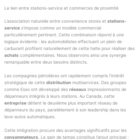
Le lien entre stations-service et commerces de proximité
L’association naturelle entre convenience stores et
stations-
service
s’impose comme un modèle commercial
particulièrement pertinent. Cette combinaison répond à une
logique évidente : les automobilistes effectuant un plein de
carburant profitent naturellement de cette halte pour réaliser des
achats
complémentaires. Nous observons ainsi une synergie
remarquable entre deux besoins distincts.
Les compagnies pétrolières ont rapidement compris l’intérêt
stratégique de cette
distribution
multiservices. Des groupes
comme Esso ont développé des
réseaux
impressionnants de
dépanneurs intégrés à leurs stations. Au Canada, cette
entreprise
détient le deuxième plus important réseau de
dépanneurs du pays, parallèlement à son leadership dans les
lave-autos automatiques.
Cette intégration procure des avantages significatifs pour les
consommateurs
. Le gain de temps constitue l’atout principal :