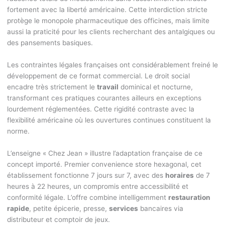
fortement avec la liberté américaine. Cette interdiction stricte
protège le monopole pharmaceutique des officines, mais limite
aussi la praticité pour les clients recherchant des antalgiques ou
des pansements basiques.
Les contraintes légales françaises ont considérablement freiné le
développement de ce format commercial. Le droit social
encadre très strictement le
travail
dominical et nocturne,
transformant ces pratiques courantes ailleurs en exceptions
lourdement réglementées. Cette rigidité contraste avec la
flexibilité américaine où les ouvertures continues constituent la
norme.
L’enseigne « Chez Jean » illustre l’adaptation française de ce
concept importé. Premier convenience store hexagonal, cet
établissement fonctionne 7 jours sur 7, avec des
horaires
de 7
heures à 22 heures, un compromis entre accessibilité et
conformité légale. L’offre combine intelligemment
restauration
rapide
, petite épicerie, presse,
services
bancaires via
distributeur et comptoir de jeux.