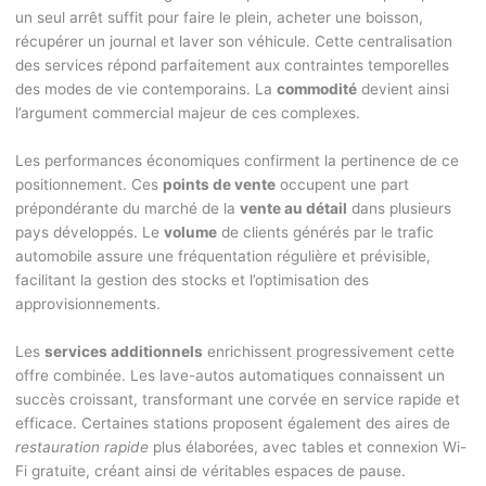
un seul arrêt suffit pour faire le plein, acheter une boisson,
récupérer un journal et laver son véhicule. Cette centralisation
des services répond parfaitement aux contraintes temporelles
des modes de vie contemporains. La
commodité
devient ainsi
l’argument commercial majeur de ces complexes.
Les performances économiques confirment la pertinence de ce
positionnement. Ces
points de vente
occupent une part
prépondérante du marché de la
vente au détail
dans plusieurs
pays développés. Le
volume
de clients générés par le trafic
automobile assure une fréquentation régulière et prévisible,
facilitant la gestion des stocks et l’optimisation des
approvisionnements.
Les
services additionnels
enrichissent progressivement cette
offre combinée. Les lave-autos automatiques connaissent un
succès croissant, transformant une corvée en service rapide et
efficace. Certaines stations proposent également des aires de
restauration rapide
plus élaborées, avec tables et connexion Wi-
Fi gratuite, créant ainsi de véritables espaces de pause.