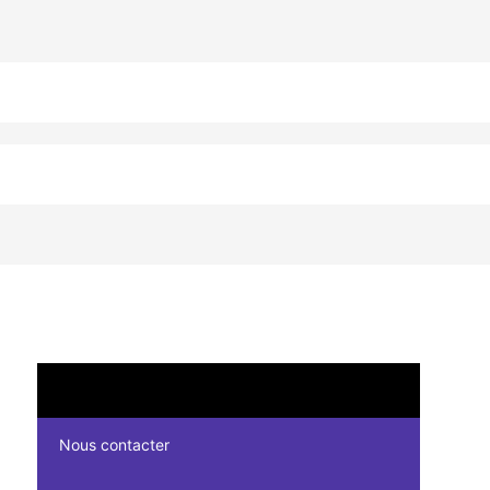
Nous contacter