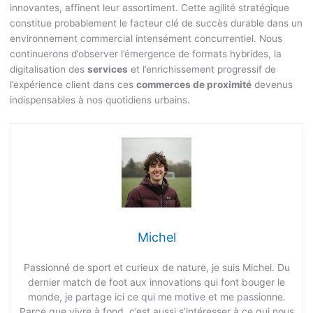
innovantes, affinent leur assortiment. Cette agilité stratégique
constitue probablement le facteur clé de succès durable dans un
environnement commercial intensément concurrentiel. Nous
continuerons d’observer l’émergence de formats hybrides, la
digitalisation des
services
et l’enrichissement progressif de
l’expérience client dans ces
commerces de proximité
devenus
indispensables à nos quotidiens urbains.
Michel
Passionné de sport et curieux de nature, je suis Michel. Du
dernier match de foot aux innovations qui font bouger le
monde, je partage ici ce qui me motive et me passionne.
Parce que vivre à fond, c’est aussi s’intéresser à ce qui nous