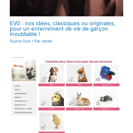
EVG : nos idées, classiques ou originales,
pour un enterrement de vie de garçon
inoubliable !
Fourre-Tout
/ Par
cecile