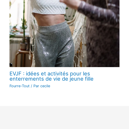
EVJF : idées et activités pour les
enterrements de vie de jeune fille
Fourre-Tout
/ Par
cecile