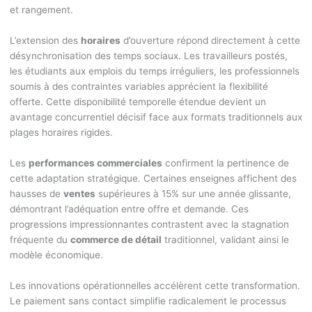
et rangement.
L’extension des
horaires
d’ouverture répond directement à cette
désynchronisation des temps sociaux. Les travailleurs postés,
les étudiants aux emplois du temps irréguliers, les professionnels
soumis à des contraintes variables apprécient la flexibilité
offerte. Cette disponibilité temporelle étendue devient un
avantage concurrentiel décisif face aux formats traditionnels aux
plages horaires rigides.
Les
performances commerciales
confirment la pertinence de
cette adaptation stratégique. Certaines enseignes affichent des
hausses de
ventes
supérieures à 15% sur une année glissante,
démontrant l’adéquation entre offre et demande. Ces
progressions impressionnantes contrastent avec la stagnation
fréquente du
commerce de détail
traditionnel, validant ainsi le
modèle économique.
Les innovations opérationnelles accélèrent cette transformation.
Le paiement sans contact simplifie radicalement le processus