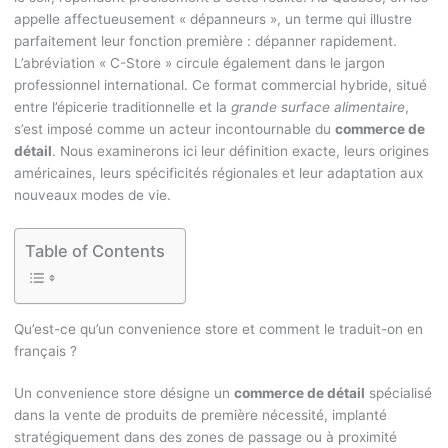
appelle affectueusement « dépanneurs », un terme qui illustre
parfaitement leur fonction première : dépanner rapidement.
L’abréviation « C-Store » circule également dans le jargon
professionnel international. Ce format commercial hybride, situé
entre l’épicerie traditionnelle et la
grande surface alimentaire
,
s’est imposé comme un acteur incontournable du
commerce de
détail
. Nous examinerons ici leur définition exacte, leurs origines
américaines, leurs spécificités régionales et leur adaptation aux
nouveaux modes de vie.
Table of Contents
Qu’est-ce qu’un convenience store et comment le traduit-on en
français ?
Un convenience store désigne un
commerce de détail
spécialisé
dans la vente de produits de première nécessité, implanté
stratégiquement dans des zones de passage ou à proximité