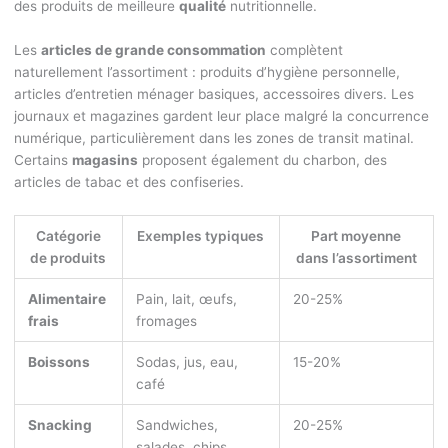
des produits de meilleure
qualité
nutritionnelle.
Les
articles de grande consommation
complètent
naturellement l’assortiment : produits d’hygiène personnelle,
articles d’entretien ménager basiques, accessoires divers. Les
journaux et magazines gardent leur place malgré la concurrence
numérique, particulièrement dans les zones de transit matinal.
Certains
magasins
proposent également du charbon, des
articles de tabac et des confiseries.
Catégorie
Exemples typiques
Part moyenne
de produits
dans l’assortiment
Alimentaire
Pain, lait, œufs,
20-25%
frais
fromages
Boissons
Sodas, jus, eau,
15-20%
café
Snacking
Sandwiches,
20-25%
salades, chips