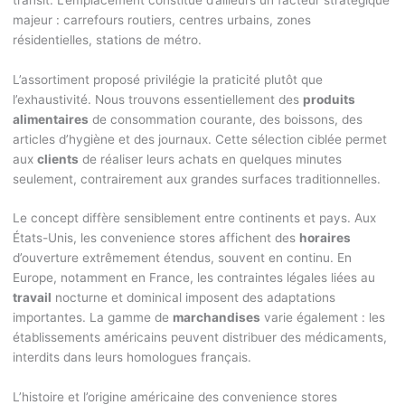
majeur : carrefours routiers, centres urbains, zones
résidentielles, stations de métro.
L’assortiment proposé privilégie la praticité plutôt que
l’exhaustivité. Nous trouvons essentiellement des
produits
alimentaires
de consommation courante, des boissons, des
articles d’hygiène et des journaux. Cette sélection ciblée permet
aux
clients
de réaliser leurs achats en quelques minutes
seulement, contrairement aux grandes surfaces traditionnelles.
Le concept diffère sensiblement entre continents et pays. Aux
États-Unis, les convenience stores affichent des
horaires
d’ouverture extrêmement étendus, souvent en continu. En
Europe, notamment en France, les contraintes légales liées au
travail
nocturne et dominical imposent des adaptations
importantes. La gamme de
marchandises
varie également : les
établissements américains peuvent distribuer des médicaments,
interdits dans leurs homologues français.
L’histoire et l’origine américaine des convenience stores