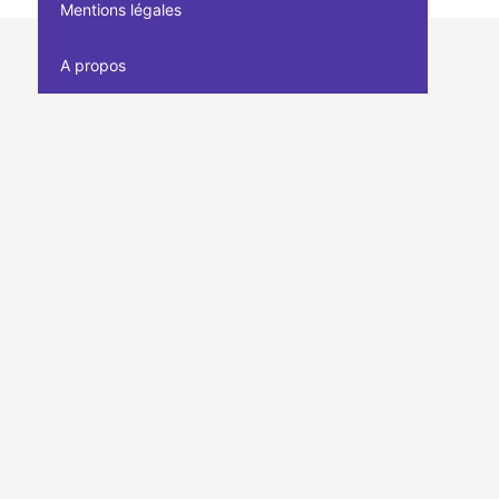
Mentions légales
A propos