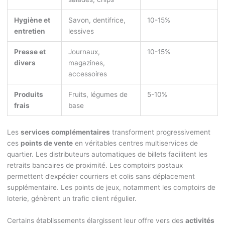
Hygiène et
Savon, dentifrice,
10-15%
entretien
lessives
Presse et
Journaux,
10-15%
divers
magazines,
accessoires
Produits
Fruits, légumes de
5-10%
frais
base
Les
services complémentaires
transforment progressivement
ces
points de vente
en véritables centres multiservices de
quartier. Les distributeurs automatiques de billets facilitent les
retraits bancaires de proximité. Les comptoirs postaux
permettent d’expédier courriers et colis sans déplacement
supplémentaire. Les points de jeux, notamment les comptoirs de
loterie, génèrent un trafic client régulier.
Certains établissements élargissent leur offre vers des
activités