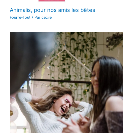
Animalis, pour nos amis les bêtes
Fourre-Tout
/ Par
cecile