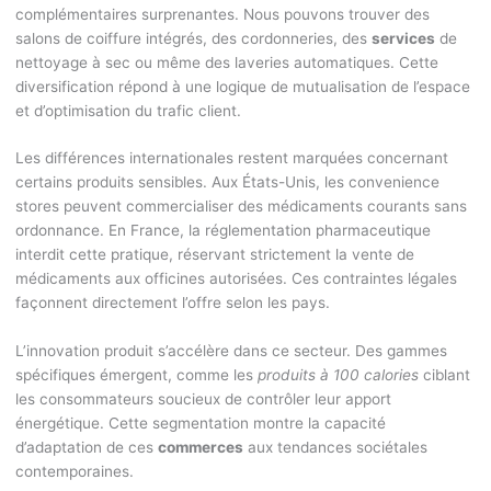
complémentaires surprenantes. Nous pouvons trouver des
salons de coiffure intégrés, des cordonneries, des
services
de
nettoyage à sec ou même des laveries automatiques. Cette
diversification répond à une logique de mutualisation de l’espace
et d’optimisation du trafic client.
Les différences internationales restent marquées concernant
certains produits sensibles. Aux États-Unis, les convenience
stores peuvent commercialiser des médicaments courants sans
ordonnance. En France, la réglementation pharmaceutique
interdit cette pratique, réservant strictement la vente de
médicaments aux officines autorisées. Ces contraintes légales
façonnent directement l’offre selon les pays.
L’innovation produit s’accélère dans ce secteur. Des gammes
spécifiques émergent, comme les
produits à 100 calories
ciblant
les consommateurs soucieux de contrôler leur apport
énergétique. Cette segmentation montre la capacité
d’adaptation de ces
commerces
aux tendances sociétales
contemporaines.