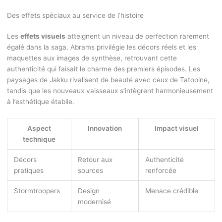
Des effets spéciaux au service de l’histoire
Les
effets visuels
atteignent un niveau de perfection rarement
égalé dans la saga. Abrams privilégie les décors réels et les
maquettes aux images de synthèse, retrouvant cette
authenticité qui faisait le charme des premiers épisodes. Les
paysages de Jakku rivalisent de beauté avec ceux de Tatooine,
tandis que les nouveaux vaisseaux s’intègrent harmonieusement
à l’esthétique établie.
Aspect
Innovation
Impact visuel
technique
Décors
Retour aux
Authenticité
pratiques
sources
renforcée
Stormtroopers
Design
Menace crédible
modernisé