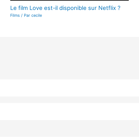
Le film Love est-il disponible sur Netflix ?
Films
/ Par
cecile