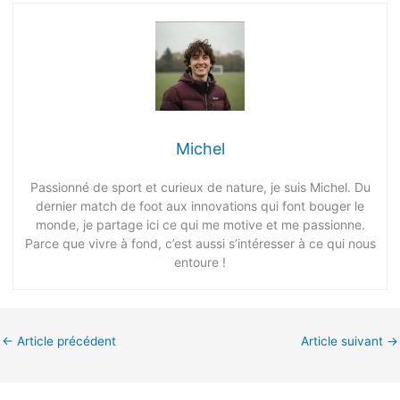
Michel
Passionné de sport et curieux de nature, je suis Michel. Du
dernier match de foot aux innovations qui font bouger le
monde, je partage ici ce qui me motive et me passionne.
Parce que vivre à fond, c’est aussi s’intéresser à ce qui nous
entoure !
←
Article précédent
Article suivant
→