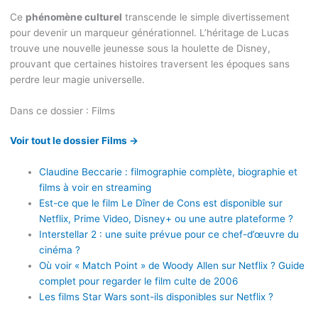
Ce
phénomène culturel
transcende le simple divertissement
pour devenir un marqueur générationnel. L’héritage de Lucas
trouve une nouvelle jeunesse sous la houlette de Disney,
prouvant que certaines histoires traversent les époques sans
perdre leur magie universelle.
Dans ce dossier : Films
Voir tout le dossier Films →
Claudine Beccarie : filmographie complète, biographie et
films à voir en streaming
Est-ce que le film Le Dîner de Cons est disponible sur
Netflix, Prime Video, Disney+ ou une autre plateforme ?
Interstellar 2 : une suite prévue pour ce chef-d’œuvre du
cinéma ?
Où voir « Match Point » de Woody Allen sur Netflix ? Guide
complet pour regarder le film culte de 2006
Les films Star Wars sont-ils disponibles sur Netflix ?