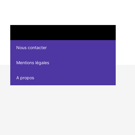
Nous contacter
Mentions légales
A propos