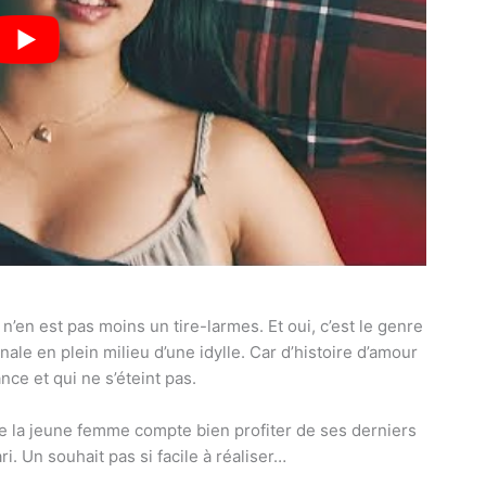
 n’en est pas moins un tire-larmes. Et oui, c’est le genre
nale en plein milieu d’une idylle. Car d’histoire d’amour
nce et qui ne s’éteint pas.
que la jeune femme compte bien profiter de ses derniers
. Un souhait pas si facile à réaliser…