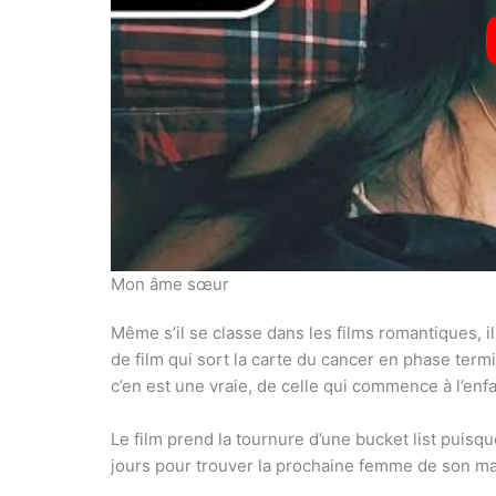
Mon âme sœur
Même s’il se classe dans les films romantiques, il
de film qui sort la carte du cancer en phase termi
c’en est une vraie, de celle qui commence à l’enfa
Le film prend la tournure d’une bucket list puis
jours pour trouver la prochaine femme de son mari