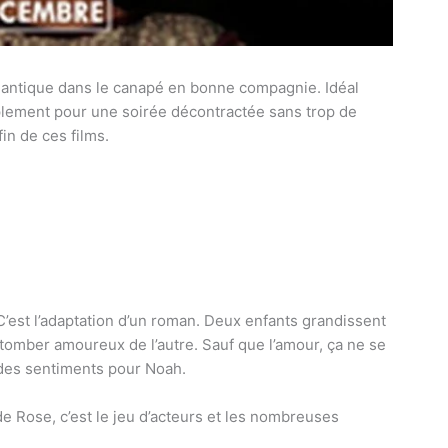
antique dans le canapé en bonne compagnie. Idéal
mplement pour une soirée décontractée sans trop de
in de ces films.
. C’est l’adaptation d’un roman. Deux enfants grandissent
tomber amoureux de l’autre. Sauf que l’amour, ça ne se
des sentiments pour Noah.
de Rose, c’est le jeu d’acteurs et les nombreuses