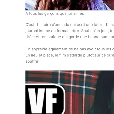
A tous les garçons que j’ai aimés
C’est l’histoire d’une ado qui écrit une lettre d’
journal intime en format lettre. Sauf qu’un jour, 
drôle et romantique qui garde une bonne humeur
On apprécie également de ne pas avoir tous les c
En lieu et place, le film s’attarde plutôt sur ce q
souffrir.