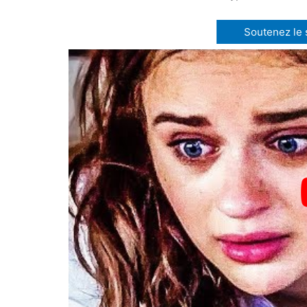
Soutenez le si