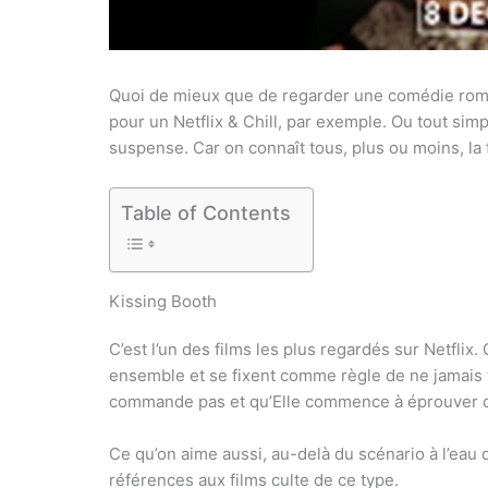
Quoi de mieux que de regarder une comédie rom
pour un Netflix & Chill, par exemple. Ou tout si
suspense. Car on connaît tous, plus ou moins, la f
Table of Contents
Kissing Booth
C’est l’un des films les plus regardés sur Netflix
ensemble et se fixent comme règle de ne jamais 
commande pas et qu’Elle commence à éprouver 
Ce qu’on aime aussi, au-delà du scénario à l’eau 
références aux films culte de ce type.