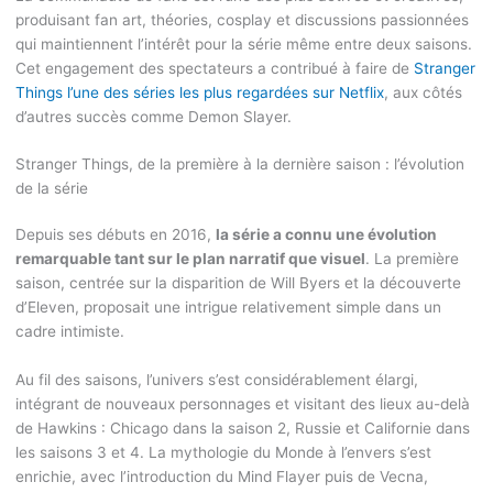
produisant fan art, théories, cosplay et discussions passionnées
qui maintiennent l’intérêt pour la série même entre deux saisons.
Cet engagement des spectateurs a contribué à faire de
Stranger
Things l’une des séries les plus regardées sur Netflix
, aux côtés
d’autres succès comme Demon Slayer.
Stranger Things, de la première à la dernière saison : l’évolution
de la série
Depuis ses débuts en 2016,
la série a connu une évolution
remarquable tant sur le plan narratif que visuel
. La première
saison, centrée sur la disparition de Will Byers et la découverte
d’Eleven, proposait une intrigue relativement simple dans un
cadre intimiste.
Au fil des saisons, l’univers s’est considérablement élargi,
intégrant de nouveaux personnages et visitant des lieux au-delà
de Hawkins : Chicago dans la saison 2, Russie et Californie dans
les saisons 3 et 4. La mythologie du Monde à l’envers s’est
enrichie, avec l’introduction du Mind Flayer puis de Vecna,