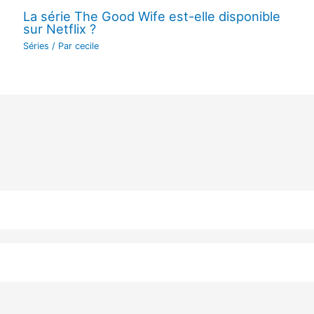
La série The Good Wife est-elle disponible
sur Netflix ?
Séries
/ Par
cecile