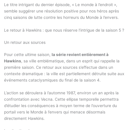
Le titre intrigant du dernier épisode, « Le monde à l’endroit »,
semble suggérer une résolution positive pour nos héros après
cinq saisons de lutte contre les horreurs du Monde à l’envers.
Le retour à Hawkins : que nous réserve l’intrigue de la saison 5 ?
Un retour aux sources
Pour cette ultime saison,
la série revient entièrement à
Hawkins
, sa ville emblématique, dans un esprit qui rappelle la
première saison. Ce retour aux sources s’effectue dans un
contexte dramatique : la ville est partiellement détruite suite aux
événements cataclysmiques du final de la saison 4.
L’action se déroulera à l’automne 1987, environ un an après la
confrontation avec Vecna. Cette ellipse temporelle permettra
d’étudier les conséquences à moyen terme de l’ouverture du
portail vers le Monde à l’envers qui menace désormais
directement Hawkins.