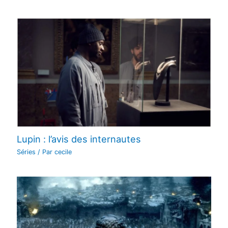
Lupin : l’avis des internautes
Séries
/ Par
cecile