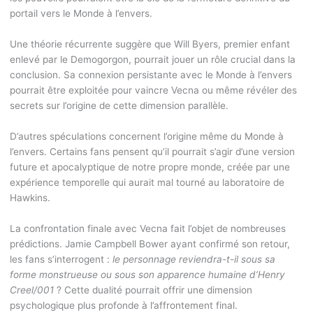
portail vers le Monde à l’envers.
Une théorie récurrente suggère que Will Byers, premier enfant
enlevé par le Demogorgon, pourrait jouer un rôle crucial dans la
conclusion. Sa connexion persistante avec le Monde à l’envers
pourrait être exploitée pour vaincre Vecna ou même révéler des
secrets sur l’origine de cette dimension parallèle.
D’autres spéculations concernent l’origine même du Monde à
l’envers. Certains fans pensent qu’il pourrait s’agir d’une version
future et apocalyptique de notre propre monde, créée par une
expérience temporelle qui aurait mal tourné au laboratoire de
Hawkins.
La confrontation finale avec Vecna fait l’objet de nombreuses
prédictions. Jamie Campbell Bower ayant confirmé son retour,
les fans s’interrogent :
le personnage reviendra-t-il sous sa
forme monstrueuse ou sous son apparence humaine d’Henry
Creel/001
? Cette dualité pourrait offrir une dimension
psychologique plus profonde à l’affrontement final.