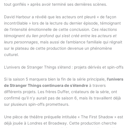
tout gonflés » après avoir terminé ses dernières scènes.
David Harbour a révélé que les acteurs ont pleuré « de façon
incontrôlable » lors de la lecture du dernier épisode, témoignant
de l’intensité émotionnelle de cette conclusion.
Ces réactions
témoignent du lien profond qui s’est créé entre les acteurs et
leurs personnages
, mais aussi de l’ambiance familiale qui régnait
sur le plateau de cette production devenue un phénomène
culturel.
L’univers de Stranger Things s’étend : projets dérivés et spin-offs
Si la saison 5 marquera bien la fin de la série principale,
l’univers
de Stranger Things continuera de s’étendre
à travers
différents projets. Les frères Duffer, créateurs de la série, ont
confirmé qu’il n’y aurait pas de saison 6, mais ils travaillent déjà
sur plusieurs spin-offs prometteurs.
Une pièce de théâtre préquelle intitulée « The First Shadow » est
déjà jouée à Londres et Broadway. Cette production cherche