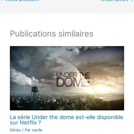
Publications similaires
La série Under the dome est-elle disponible
sur Netflix ?
Séries
/ Par
cecile