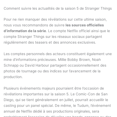
Comment suivre les actualités de la saison 5 de Stranger Things
Pour ne rien manquer des révélations sur cette ultime saison,
nous vous recommandons de suivre
les sources officielles
d’information de la série
. Le compte Netflix officiel ainsi que le
compte Stranger Things sur les réseaux sociaux partagent
régulièrement des teasers et des annonces exclusives.
Les comptes personnels des acteurs constituent également une
mine d’informations précieuses. Millie Bobby Brown, Noah
Schnapp ou David Harbour partagent occasionnellement des
photos de tournage ou des indices sur l’avancement de la
production.
Plusieurs événements majeurs pourraient être l’occasion de
révélations importantes sur la saison 5. Le Comic-Con de San
Diego, qui se tient généralement en juillet, pourrait accueillir le
casting pour un panel spécial. De même, le Tudum, l’événement
annuel de Netflix dédié à ses productions originales, sera