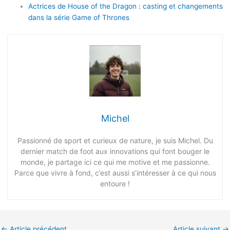
Actrices de House of the Dragon : casting et changements
dans la série Game of Thrones
Michel
Passionné de sport et curieux de nature, je suis Michel. Du
dernier match de foot aux innovations qui font bouger le
monde, je partage ici ce qui me motive et me passionne.
Parce que vivre à fond, c’est aussi s’intéresser à ce qui nous
entoure !
←
Article précédent
Article suivant
→