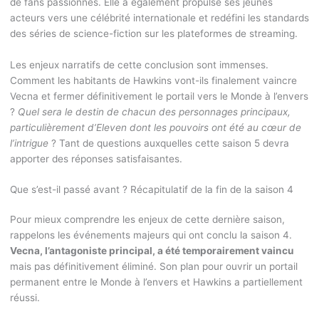
de fans passionnés. Elle a également propulsé ses jeunes
acteurs vers une célébrité internationale et redéfini les standards
des séries de science-fiction sur les plateformes de streaming.
Les enjeux narratifs de cette conclusion sont immenses.
Comment les habitants de Hawkins vont-ils finalement vaincre
Vecna et fermer définitivement le portail vers le Monde à l’envers
?
Quel sera le destin de chacun des personnages principaux,
particulièrement d’Eleven dont les pouvoirs ont été au cœur de
l’intrigue
? Tant de questions auxquelles cette saison 5 devra
apporter des réponses satisfaisantes.
Que s’est-il passé avant ? Récapitulatif de la fin de la saison 4
Pour mieux comprendre les enjeux de cette dernière saison,
rappelons les événements majeurs qui ont conclu la saison 4.
Vecna, l’antagoniste principal, a été temporairement vaincu
mais pas définitivement éliminé. Son plan pour ouvrir un portail
permanent entre le Monde à l’envers et Hawkins a partiellement
réussi.