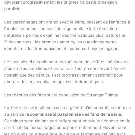
dévoilant progressivement les origines de cette dimension
parallèle.
Les personnages ont grandi avec la série, passant de l’enfance à
l’adolescence puis au seuil de l’âge adulte. Cette évolution
naturelle a permis d’examiner des thématiques plus matures au
fil des saisons : les premiers amours, les questionnements
identitaires, les traumatismes et leur impact psychologique.
Le style visuel a également évolué, avec des effets spéciaux de
plus en plus ambitieux et un ton qui, tout en conservant l’esprit
nostalgique des débuts, s’est progressivement assombri pour
aborder des enjeux plus complexes et dramatiques.
Les théories des fans sur la conclusion de Stranger Things
L’attente de cette ultime saison a généré d’innombrables théories
au sein de
la communauté passionnée des fans de la série
.
Certaines spéculations particulièrement populaires concernent le
sort final des personnages principaux, notamment Eleven, dont
les pouvoirs pourraient être la clé de la fermeture définitive du