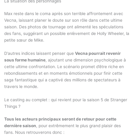
La situation des personnages
Max reste dans le coma après son terrible affrontement avec
Vecna, laissant planer le doute sur son rôle dans cette ultime
saison. Des photos de tournage ont alimenté les spéculations
des fans, suggérant un possible enlèvement de Holly Wheeler, la
petite sœur de Mike.
D’autres indices laissent penser que
Vecna pourrait revenir
sous forme humaine
, ajoutant une dimension psychologique à
cette ultime confrontation. Le scénario promet d’être riche en
rebondissements et en moments émotionnels pour finir cette
saga fantastique qui a captivé des millions de spectateurs à
travers le monde.
Le casting au complet : qui revient pour la saison 5 de Stranger
Things ?
Tous les acteurs principaux seront de retour pour cette
dernière saison
, pour extrêmement le plus grand plaisir des
fans. Nous retrouverons donc :