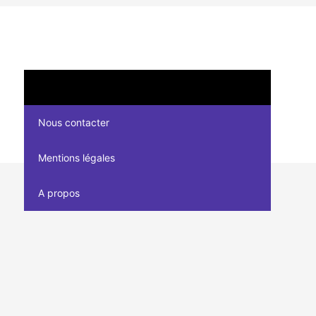
Nous contacter
Mentions légales
A propos