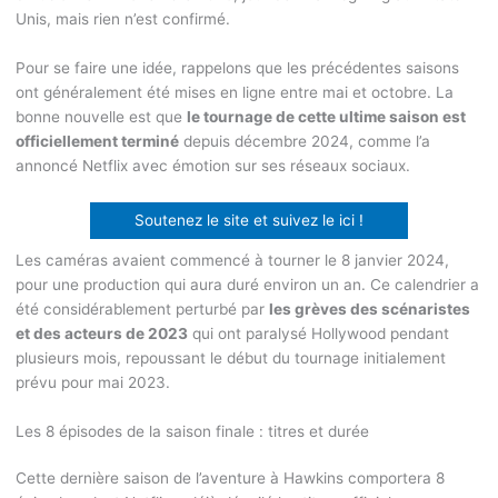
Unis, mais rien n’est confirmé.
Pour se faire une idée, rappelons que les précédentes saisons
ont généralement été mises en ligne entre mai et octobre. La
bonne nouvelle est que
le tournage de cette ultime saison est
officiellement terminé
depuis décembre 2024, comme l’a
annoncé Netflix avec émotion sur ses réseaux sociaux.
Soutenez le site et suivez le ici !
Les caméras avaient commencé à tourner le 8 janvier 2024,
pour une production qui aura duré environ un an. Ce calendrier a
été considérablement perturbé par
les grèves des scénaristes
et des acteurs de 2023
qui ont paralysé Hollywood pendant
plusieurs mois, repoussant le début du tournage initialement
prévu pour mai 2023.
Les 8 épisodes de la saison finale : titres et durée
Cette dernière saison de l’aventure à Hawkins comportera 8