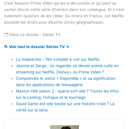
C’est Amazon Prime Video qui les a décrochés et qui peut se
vanter d’avoir cette série d’horreur dans son catalogue. Et il n’est
nullement question de les céder. Du moins en France, car Netflix
possède les droits pour d’autres zones géographiques.
🗂️ Dans ce dossier : Séries TV
📂 Voir tout le dossier Séries TV →
La maladroite – film complet à voir sur Netflix
Jeanne et Serge : où regarder ce dessin animé culte en
streaming sur Netflix, Disney+ ou Prime Video ?
Comprendre le statut « Disponible » et sa signification
dans les applications de messagerie
Maxton Hall saison 2 : quand sort-elle ? Toutes les infos
sur le casting, l’intrigue et le tournage
Squid Game est-elle basée sur une histoire vraie ? La
vérité sur la série