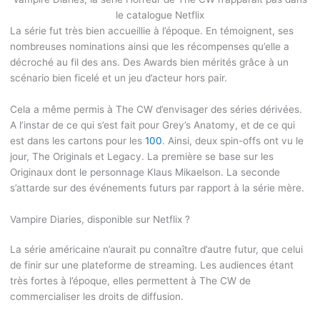
le catalogue Netflix
La série fut très bien accueillie à l’époque. En témoignent, ses
nombreuses nominations ainsi que les récompenses qu’elle a
décroché au fil des ans. Des Awards bien mérités grâce à un
scénario bien ficelé et un jeu d’acteur hors pair.
Cela a même permis à The CW d’envisager des séries dérivées.
A l’instar de ce qui s’est fait pour Grey’s Anatomy, et de ce qui
est dans les cartons pour les
100
. Ainsi, deux spin-offs ont vu le
jour, The Originals et Legacy. La première se base sur les
Originaux dont le personnage Klaus Mikaelson. La seconde
s’attarde sur des événements futurs par rapport à la série mère.
Vampire Diaries, disponible sur Netflix ?
La série américaine n’aurait pu connaître d’autre futur, que celui
de finir sur une plateforme de streaming. Les audiences étant
très fortes à l’époque, elles permettent à The CW de
commercialiser les droits de diffusion.