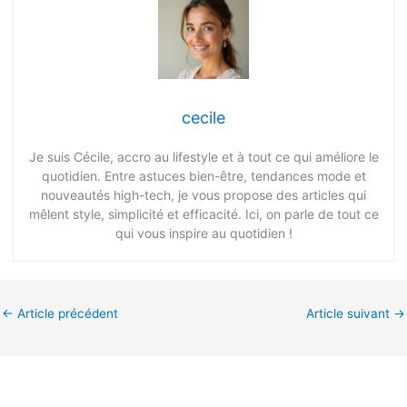
cecile
Je suis Cécile, accro au lifestyle et à tout ce qui améliore le
quotidien. Entre astuces bien-être, tendances mode et
nouveautés high-tech, je vous propose des articles qui
mêlent style, simplicité et efficacité. Ici, on parle de tout ce
qui vous inspire au quotidien !
←
Article précédent
Article suivant
→