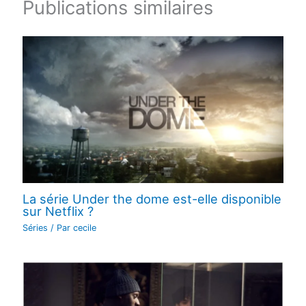
Publications similaires
La série Under the dome est-elle disponible
sur Netflix ?
Séries
/ Par
cecile