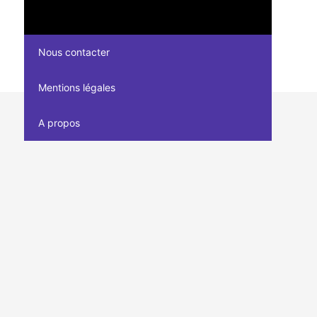
Nous contacter
Mentions légales
A propos