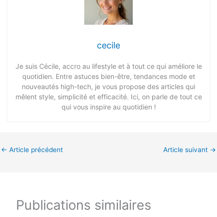
cecile
Je suis Cécile, accro au lifestyle et à tout ce qui améliore le
quotidien. Entre astuces bien-être, tendances mode et
nouveautés high-tech, je vous propose des articles qui
mêlent style, simplicité et efficacité. Ici, on parle de tout ce
qui vous inspire au quotidien !
←
Article précédent
Article suivant
→
Publications similaires