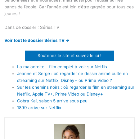
bancs de l’école. Car l’année est loin d’être gagnée pour tous ces
jeunes !
Dans ce dossier : Séries TV
Voir tout le dossier Séries TV →
Soutenez le site et suivez le ici !
La maladroite – film complet à voir sur Netflix
Jeanne et Serge : où regarder ce dessin animé culte en
streaming sur Netflix, Disney+ ou Prime Video ?
Sur les chemins noirs : où regarder le film en streaming sur
Netflix, Apple TV+, Prime Video ou Disney+
Cobra Kai, saison 5 arrive sous peu
1899 arrive sur Netflix