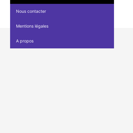
Nous contacter
Mentions légales
A propos