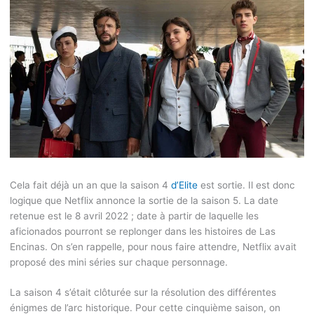
Cela fait déjà un an que la saison 4
d’Elite
est sortie. Il est donc
logique que Netflix annonce la sortie de la saison 5. La date
retenue est le 8 avril 2022 ; date à partir de laquelle les
aficionados pourront se replonger dans les histoires de Las
Encinas. On s’en rappelle, pour nous faire attendre, Netflix avait
proposé des mini séries sur chaque personnage.
La saison 4 s’était clôturée sur la résolution des différentes
énigmes de l’arc historique. Pour cette cinquième saison, on