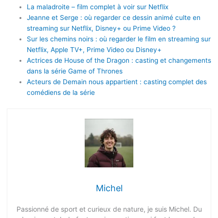
La maladroite – film complet à voir sur Netflix
Jeanne et Serge : où regarder ce dessin animé culte en
streaming sur Netflix, Disney+ ou Prime Video ?
Sur les chemins noirs : où regarder le film en streaming sur
Netflix, Apple TV+, Prime Video ou Disney+
Actrices de House of the Dragon : casting et changements
dans la série Game of Thrones
Acteurs de Demain nous appartient : casting complet des
comédiens de la série
Michel
Passionné de sport et curieux de nature, je suis Michel. Du