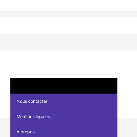
Nous contacter
Mentions légales
A propos