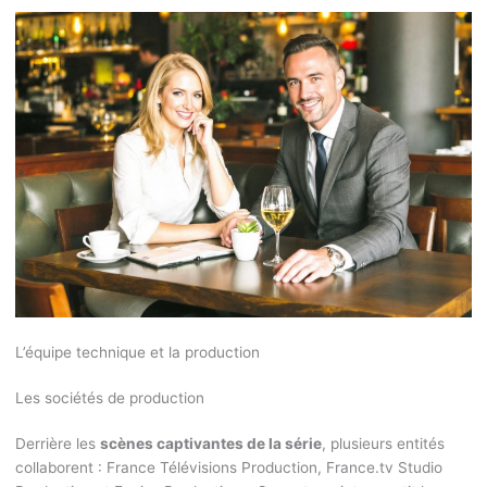
L’équipe technique et la production
Les sociétés de production
Derrière les
scènes captivantes de la série
, plusieurs entités
collaborent : France Télévisions Production, France.tv Studio