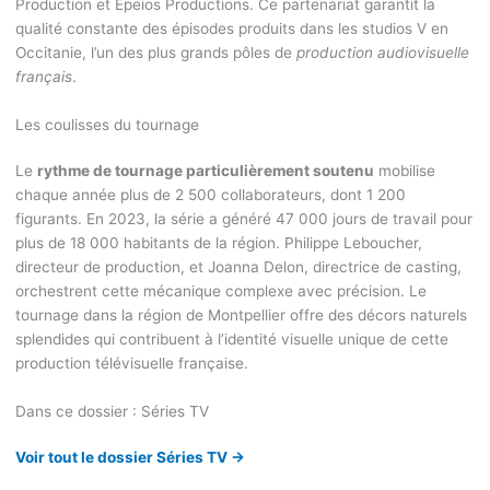
Production et Epeios Productions. Ce partenariat garantit la
qualité constante des épisodes produits dans les studios V en
Occitanie, l’un des plus grands pôles de
production audiovisuelle
français
.
Les coulisses du tournage
Le
rythme de tournage particulièrement soutenu
mobilise
chaque année plus de 2 500 collaborateurs, dont 1 200
figurants. En 2023, la série a généré 47 000 jours de travail pour
plus de 18 000 habitants de la région. Philippe Leboucher,
directeur de production, et Joanna Delon, directrice de casting,
orchestrent cette mécanique complexe avec précision. Le
tournage dans la région de Montpellier offre des décors naturels
splendides qui contribuent à l’identité visuelle unique de cette
production télévisuelle française.
Dans ce dossier : Séries TV
Voir tout le dossier Séries TV →