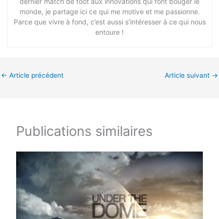
dernier match de foot aux innovations qui font bouger le
monde, je partage ici ce qui me motive et me passionne.
Parce que vivre à fond, c’est aussi s’intéresser à ce qui nous
entoure !
←
Article précédent
Article suivant
→
Publications similaires