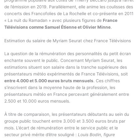
de l’émission en 2019. Parallèlement, elle anime les coulisses des
concerts des Francofolies de La Rochelle et co-présente en 2011
« La nuit du Ramadan » avec plusieurs figures de
France
Télévisions comme Samuel Étienne et Olivier Minne
.
Estimation du salaire de Myriam Seurat chez France Télévisions
La question de la rémunération des personnalités du petit écran
enchante souvent le public. Concernant Myriam Seurat, les
estimations situent son salaire dans la tranche supérieure des
présentateurs météo expérimentés de France Télévisions, soit
entre 4.000 et 5.000 euros bruts mensuels
. Ces chiffres
s’inscrivent dans la moyenne haute de la profession, les
présentateurs météo en France percevant généralement entre
2.500 et 10.000 euros mensuels.
À titre de comparaison, les présentateurs débutants au sein du
groupe public touchent entre 3.000 et 3.500 euros bruts par
mois. L’écart de rémunération entre le service public et le
secteur privé mérite d’être souligné :
Louis Bodin, figure