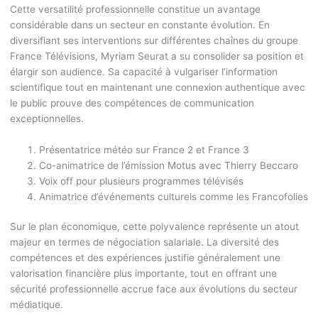
Cette versatilité professionnelle constitue un avantage
considérable dans un secteur en constante évolution. En
diversifiant ses interventions sur différentes chaînes du groupe
France Télévisions, Myriam Seurat a su consolider sa position et
élargir son audience. Sa capacité à vulgariser l’information
scientifique tout en maintenant une connexion authentique avec
le public prouve des compétences de communication
exceptionnelles.
Présentatrice météo sur France 2 et France 3
Co-animatrice de l’émission Motus avec Thierry Beccaro
Voix off pour plusieurs programmes télévisés
Animatrice d’événements culturels comme les Francofolies
Sur le plan économique, cette polyvalence représente un atout
majeur en termes de négociation salariale. La diversité des
compétences et des expériences justifie généralement une
valorisation financière plus importante, tout en offrant une
sécurité professionnelle accrue face aux évolutions du secteur
médiatique.