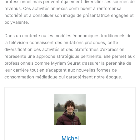
professionnel mais peuvent également diversifier ses sources de
revenus. Ces activités annexes contribuent à renforcer sa
notoriété et à consolider son image de présentatrice engagée et
polyvalente.
Dans un contexte où les modèles économiques traditionnels de
la télévision connaissent des mutations profondes, cette
diversification des activités et des plateformes d’expression
représente une approche stratégique pertinente. Elle permet aux
professionnels comme Myriam Seurat d’assurer la pérennité de
leur carrière tout en s’adaptant aux nouvelles formes de
consommation médiatique qui caractérisent notre époque.
Michel