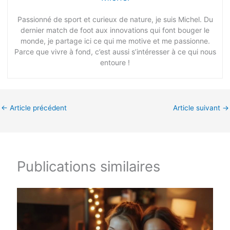
Passionné de sport et curieux de nature, je suis Michel. Du
dernier match de foot aux innovations qui font bouger le
monde, je partage ici ce qui me motive et me passionne.
Parce que vivre à fond, c’est aussi s’intéresser à ce qui nous
entoure !
←
Article précédent
Article suivant
→
Publications similaires