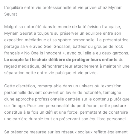
L’équilibre entre vie professionnelle et vie privée chez Myriam
Seurat
Malgré sa notoriété dans le monde de la télévision française,
Myriam Seurat a toujours su préserver un équilibre entre son
exposition médiatique et sa sphère personnelle. La présentatrice
partage sa vie avec Gaël Ghosson, batteur du groupe de rock
français « No One Is Innocent », avec qui elle a eu deux garçons.
Le couple fait le choix délibéré de protéger leurs enfants
du
regard médiatique, démontrant leur attachement à maintenir une
séparation nette entre vie publique et vie privée.
Cette discrétion, remarquable dans un univers où l’exposition
personnelle devient souvent un levier de notoriété, témoigne
d’une approche professionnelle centrée sur le contenu plutôt que
sur l’image. Pour une personnalité du petit écran, cette posture
constitue à la fois un défi et une force, permettant de construire
une carrière durable tout en préservant son équilibre personnel.
Sa présence mesurée sur les réseaux sociaux reflète également