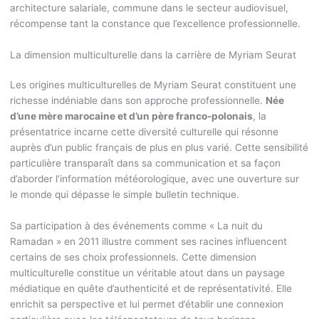
architecture salariale, commune dans le secteur audiovisuel,
récompense tant la constance que l’excellence professionnelle.
La dimension multiculturelle dans la carrière de Myriam Seurat
Les origines multiculturelles de Myriam Seurat constituent une
richesse indéniable dans son approche professionnelle.
Née
d’une mère marocaine et d’un père franco-polonais
, la
présentatrice incarne cette diversité culturelle qui résonne
auprès d’un public français de plus en plus varié. Cette sensibilité
particulière transparaît dans sa communication et sa façon
d’aborder l’information météorologique, avec une ouverture sur
le monde qui dépasse le simple bulletin technique.
Sa participation à des événements comme « La nuit du
Ramadan » en 2011 illustre comment ses racines influencent
certains de ses choix professionnels. Cette dimension
multiculturelle constitue un véritable atout dans un paysage
médiatique en quête d’authenticité et de représentativité. Elle
enrichit sa perspective et lui permet d’établir une connexion