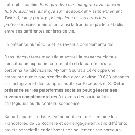
cette philosophie.
Bien qu’active sur Instagram avec environ
18.600 abonnés, ainsi que sur Facebook et X (anciennement
Twitter), elle y partage principalement ses actualités
professionnelles
, maintenant ainsi la frontière qu’elle a établie
entre ses différentes sphères de vie.
La présence numérique et les revenus complémentaires
Dans l’écosystème médiatique actuel, la présence digitale
constitue un aspect incontournable de la carrière d’une
personnalité télévisuelle. Myriam Seurat a développé une
empreinte numérique significative avec environ 18.600 abonnés
sur Instagram et des comptes actifs sur Facebook et X.
Cette
présence sur les plateformes sociales peut générer des
revenus complémentaires
à travers des partenariats
stratégiques ou du contenu sponsorisé.
Sa participation à divers événements culturels comme les
Francofolies de La Rochelle et son engagement dans différents
projets associatifs enrichissent non seulement son parcours