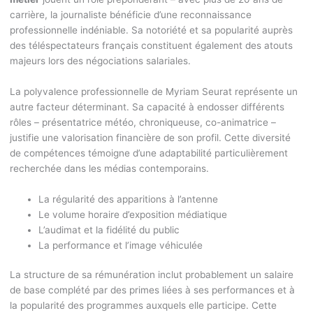
carrière, la journaliste bénéficie d’une reconnaissance
professionnelle indéniable. Sa notoriété et sa popularité auprès
des téléspectateurs français constituent également des atouts
majeurs lors des négociations salariales.
La polyvalence professionnelle de Myriam Seurat représente un
autre facteur déterminant. Sa capacité à endosser différents
rôles – présentatrice météo, chroniqueuse, co-animatrice –
justifie une valorisation financière de son profil. Cette diversité
de compétences témoigne d’une adaptabilité particulièrement
recherchée dans les médias contemporains.
La régularité des apparitions à l’antenne
Le volume horaire d’exposition médiatique
L’audimat et la fidélité du public
La performance et l’image véhiculée
La structure de sa rémunération inclut probablement un salaire
de base complété par des primes liées à ses performances et à
la popularité des programmes auxquels elle participe. Cette