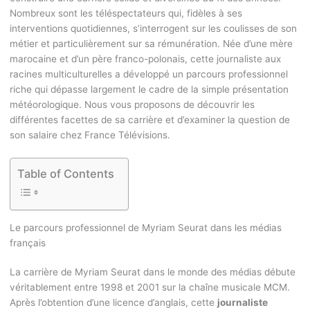
Nombreux sont les téléspectateurs qui, fidèles à ses
interventions quotidiennes, s’interrogent sur les coulisses de son
métier et particulièrement sur sa rémunération. Née d’une mère
marocaine et d’un père franco-polonais, cette journaliste aux
racines multiculturelles a développé un parcours professionnel
riche qui dépasse largement le cadre de la simple présentation
météorologique. Nous vous proposons de découvrir les
différentes facettes de sa carrière et d’examiner la question de
son salaire chez France Télévisions.
Table of Contents
Le parcours professionnel de Myriam Seurat dans les médias
français
La carrière de Myriam Seurat dans le monde des médias débute
véritablement entre 1998 et 2001 sur la chaîne musicale MCM.
Après l’obtention d’une licence d’anglais, cette
journaliste