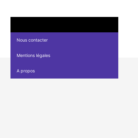
Nous contacter
Mentions légales
A propos